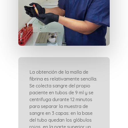
La obtención de la malla de
fibrina es relativamente sencilla.
Se colecta sangre del propio
paciente en tubos de 9 ml y se
centrifuga durante 12 minutos
para separar la muestra de
sangre en 3 capas: en la base
del tubo quedan los glóbulos
rojos, en la parte superior un