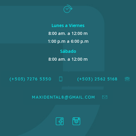
Lunes a Viernes
8:00 am. a 12:00 m
1:00 p.m a 6:00 p.m
Sábado
8:00 am. a 12:00 m
(+503) 7276 5350
(+503) 2562 5168
MAXIDENTAL8@GMAIL.COM