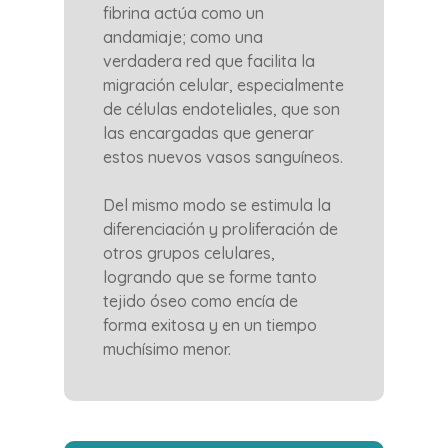
fibrina actúa como un
andamiaje; como una
verdadera red que facilita la
migración celular, especialmente
de células endoteliales, que son
las encargadas que generar
estos nuevos vasos sanguíneos.
Del mismo modo se estimula la
diferenciación y proliferación de
otros grupos celulares,
logrando que se forme tanto
tejido óseo como encía de
forma exitosa y en un tiempo
muchísimo menor.