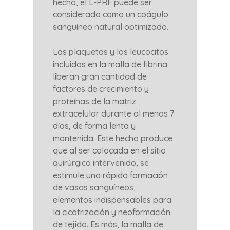
hecho, el L-PRF puede ser
considerado como un coágulo
sanguíneo natural optimizado.
Las plaquetas y los leucocitos
incluidos en la malla de fibrina
liberan gran cantidad de
factores de crecimiento y
proteínas de la matriz
extracelular durante al menos 7
días, de forma lenta y
mantenida. Este hecho produce
que al ser colocada en el sitio
quirúrgico intervenido, se
estimule una rápida formación
de vasos sanguíneos,
elementos indispensables para
la cicatrización y neoformación
de tejido. Es más, la malla de