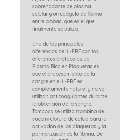
sobrenadante de plasma
celular y un coágulo de fibrina
entre ambas, que es el que
finalmente se utiliza.
Una de las principales
diferencias del L-PRF con los
diferentes protocolos de
Plasma Rico en Plaquetas es
que el procesamiento de la
sangre en el L-PRF es
completamente natural y no se
utilizan anticoagulantes durante
la obtención de la sangre.
Tampoco se utiliza trombina de
vaca ni cloruro de calcio para la
activación de las plaquetas y la
polimerización de la fibrina. De